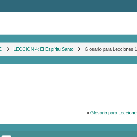
C
LECCIÓN 4: El Espíritu Santo
Glosario para Lecciones 1
»
Glosario para Leccione