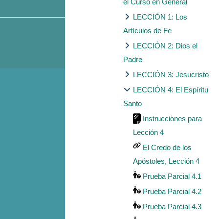
el Curso en General
LECCIÓN 1: Los
Artículos de Fe
LECCIÓN 2: Dios el
Padre
LECCIÓN 3: Jesucristo
LECCIÓN 4: El Espíritu
Santo
Instrucciones para
Lección 4
El Credo de los
Apóstoles, Lección 4
Prueba Parcial 4.1
Prueba Parcial 4.2
Prueba Parcial 4.3