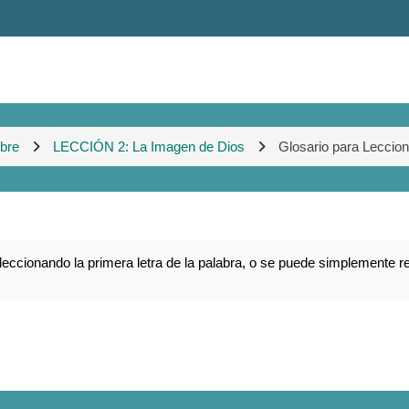
bre
LECCIÓN 2: La Imagen de Dios
Glosario para Leccio
ccionando la primera letra de la palabra, o se puede simplemente re