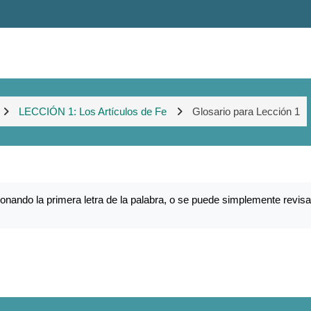
LECCIÓN 1: Los Artículos de Fe
Glosario para Lección 1
nando la primera letra de la palabra, o se puede simplemente revisa