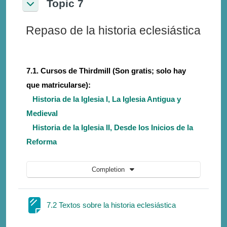
Topic 7
Collapse
Repaso de la historia eclesiástica
7.1. Cursos de Thirdmill (Son gratis; solo hay
que matricularse):
Historia de la Iglesia I, La Iglesia Antigua y
Medieval
Historia de la Iglesia II, Desde los Inicios de la
Reforma
Completion
Page
7.2 Textos sobre la historia eclesiástica