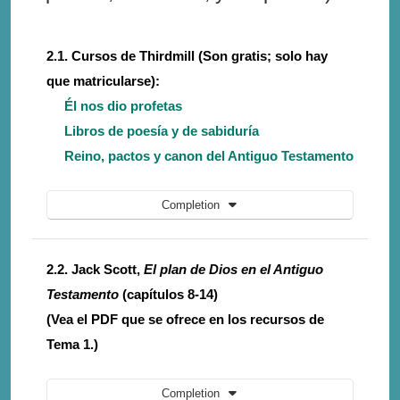
2.1. Cursos de Thirdmill (Son gratis; solo hay
que matricularse):
Él nos dio profetas
Libros de poesía y de sabiduría
Reino, pactos y canon del Antiguo Testamento
Completion
2.2. Jack Scott,
El plan de Dios en el Antiguo
Testamento
(capítulos 8-14)
(Vea el PDF que se ofrece en los recursos de
Tema 1.)
Completion