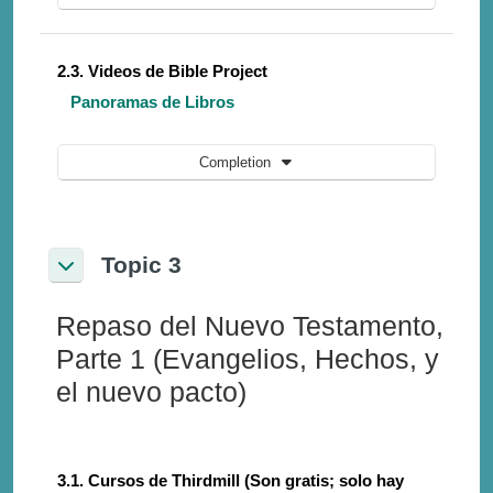
2.3. Videos de Bible Project
Panoramas de Libros
Completion
Topic 3
Collapse
Repaso del Nuevo Testamento,
Parte 1 (Evangelios, Hechos, y
el nuevo pacto)
3.1. Cursos de Thirdmill (Son gratis; solo hay