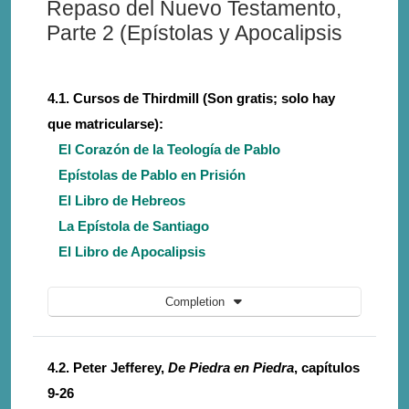
Repaso del Nuevo Testamento,
Parte 2 (Epístolas y Apocalipsis
4.1. Cursos de Thirdmill (Son gratis; solo hay
que matricularse):
El Corazón de la Teología de Pablo
Epístolas de Pablo en Prisión
El Libro de Hebreos
La Epístola de Santiago
El Libro de Apocalipsis
Completion
4.2. Peter Jefferey,
De Piedra en Piedra
, capítulos
9-26