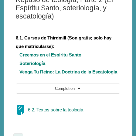
Espíritu Santo, soteriología, y
escatología)
6.1. Cursos de Thirdmill (Son gratis; solo hay
que matricularse):
Creemos en el Espíritu Santo
Soteriología
Venga Tu Reino: La Doctrina de la Escatología
Completion
Page
6.2. Textos sobre la teología