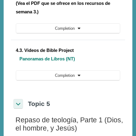
(Vea el PDF que se ofrece en los recursos de
semana 3.)
Completion
4.3. Videos de Bible Project
Panoramas de Libros (NT)
Completion
Topic 5
Collapse
Repaso de teología, Parte 1 (Dios,
el hombre, y Jesús)