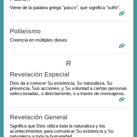
Viene de la palabra griega "pasco", que significa "sufrir".
Politeísmo
Creencia en múltiples dioses
R
Revelación Especial
Dios da a conocer Su existencia, Su naturaleza, Su
presencia, Sus acciones, y Su voluntad a ciertas personas
seleccionadas, o directamente, o a través de mensajeros.
Revelación General
Significa que Dios utiliza toda la naturaleza y los
acontecimientos para comunicar Su existencia y Su
naturaleza a toda la humanidad.