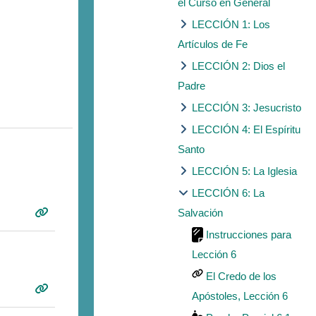
el Curso en General
LECCIÓN 1: Los
Artículos de Fe
LECCIÓN 2: Dios el
Padre
LECCIÓN 3: Jesucristo
LECCIÓN 4: El Espíritu
Santo
LECCIÓN 5: La Iglesia
LECCIÓN 6: La
Salvación
Instrucciones para
Lección 6
El Credo de los
Apóstoles, Lección 6