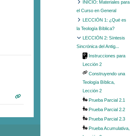
INICIO: Materiales para
el Curso en General
LECCIÓN 1: ¿Qué es
la Teología Bíblica?
LECCIÓN 2: Síntesis
Sincrónica del Antig...
Instrucciones para
Lección 2
Construyendo una
Teología Bíblica,
Lección 2
Prueba Parcial 2.1
Prueba Parcial 2.2
Prueba Parcial 2.3
Prueba Acumulativa,