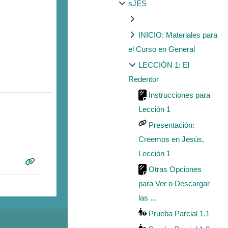
sJES
INICIO: Materiales para
el Curso en General
LECCIÓN 1: El
Redentor
Instrucciones para
Lección 1
Presentación:
Creemos en Jesús,
Lección 1
Otras Opciones
para Ver o Descargar
las ...
Prueba Parcial 1.1