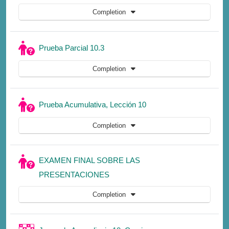
Completion
Quiz
Prueba Parcial 10.3
Completion
Quiz
Prueba Acumulativa, Lección 10
Completion
EXAMEN FINAL SOBRE LAS
Quiz
PRESENTACIONES
Completion