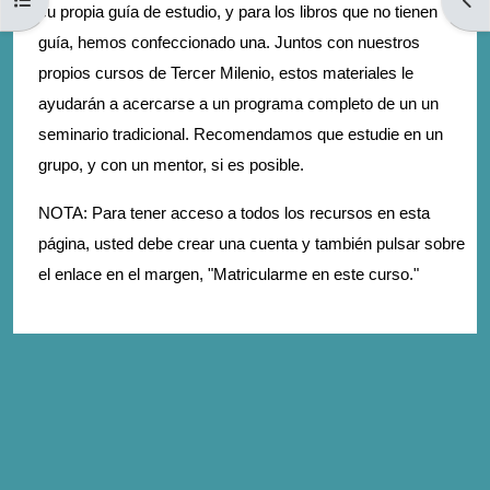
su propia guía de estudio, y para los libros que no tienen
guía, hemos confeccionado una. Juntos con nuestros
propios cursos de Tercer Milenio, estos materiales le
ayudarán a acercarse a un programa completo de un un
seminario tradicional. Recomendamos que estudie en un
grupo, y con un mentor, si es posible.
NOTA: Para tener acceso a todos los recursos en esta
página, usted debe crear una cuenta y también pulsar sobre
el enlace en el margen, "Matricularme en este curso."