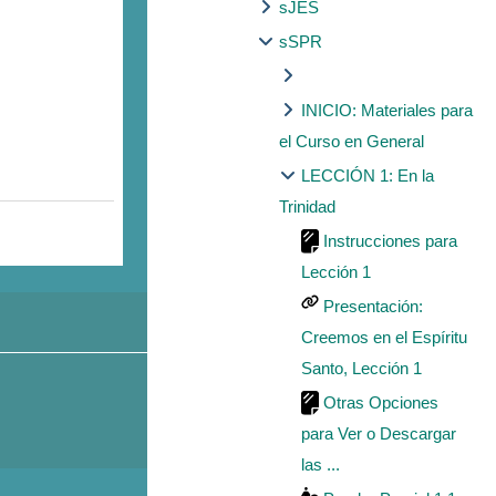
sJES
sSPR
INICIO: Materiales para
el Curso en General
LECCIÓN 1: En la
Trinidad
Instrucciones para
Lección 1
Presentación:
Creemos en el Espíritu
Santo, Lección 1
Otras Opciones
para Ver o Descargar
las ...