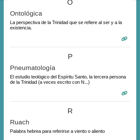
O
Ontológica
La perspectiva de la Trinidad que se refiere al ser y a la
existencia.
P
Pneumatología
El estudio teológico del Espíritu Santo, la tercera persona
de la Trinidad
(a veces escrito con N...)
R
Ruach
Palabra hebrea para referirse a viento o aliento