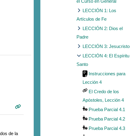
el Curso en General
LECCIÓN 1: Los
Artículos de Fe
LECCIÓN 2: Dios el
Padre
LECCIÓN 3: Jesucristo
LECCIÓN 4: El Espíritu
Santo
Instrucciones para
Lección 4
El Credo de los
Apóstoles, Lección 4
Prueba Parcial 4.1
Prueba Parcial 4.2
Prueba Parcial 4.3
dos de la