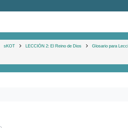
sKOT
LECCIÓN 2: El Reino de Dios
Glosario para Lecc