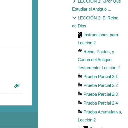
LECCIÓN 1: ¿Por Qué
Estudiar el Antiguo ...
LECCIÓN 2: El Reino
de Dios
Instrucciones para
Lección 2
Reino, Pactos, y
Canon del Antiguo
Testamento, Lección 2
Prueba Parcial 2.1
Prueba Parcial 2.2
Prueba Parcial 2.3
Prueba Parcial 2.4
Prueba Acumulativa,
Lección 2