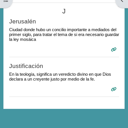
J
Jerusalén
Ciudad donde hubo un concilio importante a mediados del
primer siglo, para tratar el tema de si era necesario guardar
la ley mosáica
Justificación
En la teología, significa un veredicto divino en que Dios
declara a un creyente justo por medio de la fe.