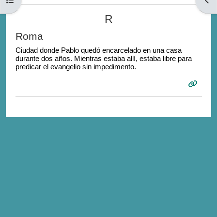
R
Roma
Ciudad donde Pablo quedó encarcelado en una casa
durante dos años. Mientras estaba allí, estaba libre para
predicar el evangelio sin impedimento.