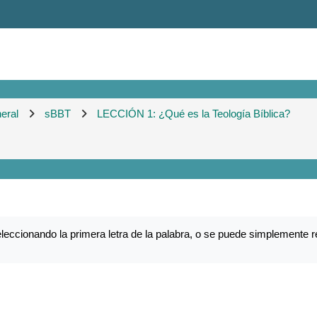
eral
sBBT
LECCIÓN 1: ¿Qué es la Teología Bíblica?
eccionando la primera letra de la palabra, o se puede simplemente r