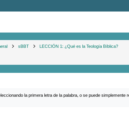
eral
sBBT
LECCIÓN 1: ¿Qué es la Teología Bíblica?
eccionando la primera letra de la palabra, o se puede simplemente r