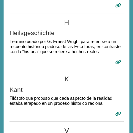
H
Heilsgeschichte
Término usado por G. Ernest Wright para referirse a un
recuento histórico piadoso de las Escrituras, en contraste
con la "historia" que se refiere a hechos reales
K
Kant
Filósofo que propuso que cada aspecto de la realidad
estaba atrapado en un proceso histórico racional
V