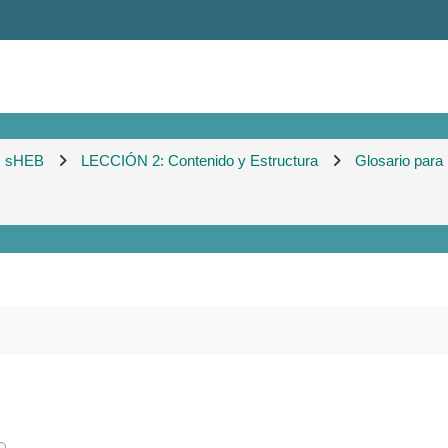
sHEB
LECCIÓN 2: Contenido y Estructura
Glosario para