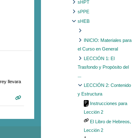
sHPT
sPPE
sHEB
INICIO: Materiales para
el Curso en General
LECCIÓN 1: El
Trasfondo y Propósito del
...
ey llevara
LECCIÓN 2: Contenido
y Estructura
Instrucciones para
Lección 2
El Libro de Hebreos,
Lección 2