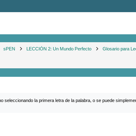
sPEN
LECCIÓN 2: Un Mundo Perfecto
Glosario para Le
o seleccionando la primera letra de la palabra, o se puede simplemen