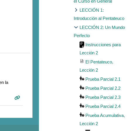
el Curso en General
LECCIÓN 1:
Introducción al Pentateuco
LECCIÓN 2: Un Mundo
Perfecto
Instrucciones para
Lección 2
El Pentateuco,
Lección 2
Prueba Parcial 2.1
en la
Prueba Parcial 2.2
Prueba Parcial 2.3
Prueba Parcial 2.4
Prueba Acumulativa,
Lección 2