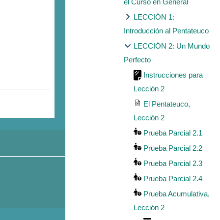
el Curso en General
LECCIÓN 1:
Introducción al Pentateuco
LECCIÓN 2: Un Mundo
Perfecto
Instrucciones para
Lección 2
El Pentateuco,
Lección 2
Prueba Parcial 2.1
Prueba Parcial 2.2
Prueba Parcial 2.3
Prueba Parcial 2.4
Prueba Acumulativa,
Lección 2