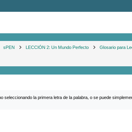
sPEN
LECCIÓN 2: Un Mundo Perfecto
Glosario para Le
o seleccionando la primera letra de la palabra, o se puede simplemen