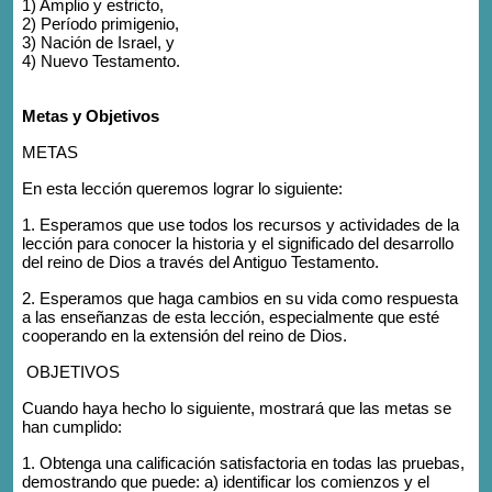
1) Amplio y estricto,
2) Período primigenio,
3) Nación de Israel, y
4) Nuevo Testamento.
Metas y Objetivos
METAS
En esta lección queremos lograr lo siguiente:
1. Esperamos que use todos los recursos y actividades de la
lección para conocer la historia y el significado del desarrollo
del reino de Dios a través del Antiguo Testamento.
2. Esperamos que haga cambios en su vida como respuesta
a las enseñanzas de esta lección, especialmente que esté
cooperando en la extensión del reino de Dios.
OBJETIVOS
Cuando haya hecho lo siguiente, mostrará que las metas se
han cumplido:
1. Obtenga una calificación satisfactoria en todas las pruebas,
demostrando que puede: a) identificar los comienzos y el