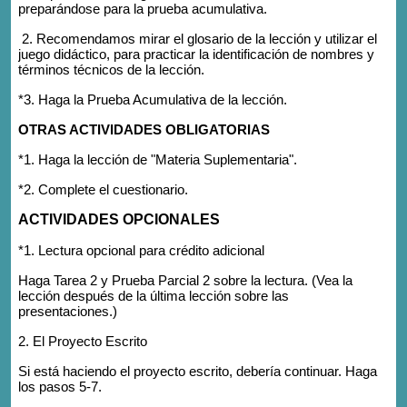
preparándose para la prueba acumulativa.
2. Recomendamos mirar el glosario de la lección y utilizar el
juego didáctico, para practicar la identificación de nombres y
términos técnicos de la lección.
*3. Haga la Prueba Acumulativa de la lección.
OTRAS ACTIVIDADES OBLIGATORIAS
*1. Haga la lección de "Materia Suplementaria".
*2. Complete el cuestionario.
ACTIVIDADES OPCIONALES
*1. Lectura opcional para crédito adicional
Haga Tarea 2 y Prueba Parcial 2 sobre la lectura. (Vea la
lección después de la última lección sobre las
presentaciones.)
2. El Proyecto Escrito
Si está haciendo el proyecto escrito, debería continuar. Haga
los pasos 5-7.