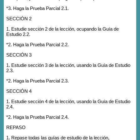
*3. Haga la Prueba Parcial 2.1.
SECCIÓN 2
1. Estudie sección 2 de la lección, ocupando la Guía de
Estudio 2.2.
*2. Haga la Prueba Parcial 2.2.
SECCIÓN 3
1. Estudie sección 3 de la lección, usando la Guía de Estudio
2.3.
*2. Haga la Prueba Parcial 2.3.
SECCIÓN 4
1. Estudie sección 4 de la lección, usando la Guía de Estudio
2.4.
*2. Haga la Prueba Parcial 2.4.
REPASO
1. Repase todas las guías de estudio de la lección,