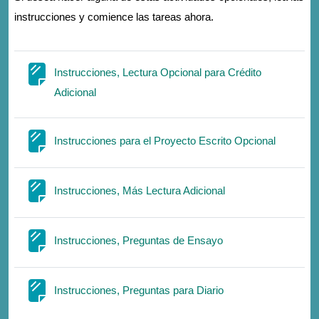
instrucciones y comience las tareas ahora.
Instrucciones, Lectura Opcional para Crédito
Page
Adicional
Page
Instrucciones para el Proyecto Escrito Opcional
Page
Instrucciones, Más Lectura Adicional
Page
Instrucciones, Preguntas de Ensayo
Page
Instrucciones, Preguntas para Diario