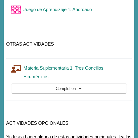
Game
Juego de Aprendizaje 1: Ahorcado
OTRAS ACTIVIDADES
Materia Suplementaria 1: Tres Concilios
Lesson
Ecuménicos
Completion
ACTIVIDADES OPCIONALES
Si desea hacer alguna de estas actividades opcionales, lea las