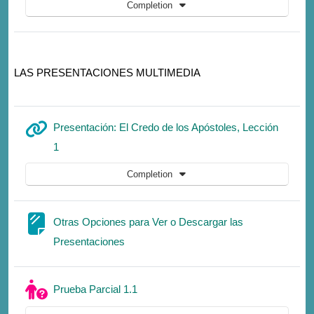
Completion
LAS PRESENTACIONES MULTIMEDIA
Presentación: El Credo de los Apóstoles, Lección
URL
1
Completion
Otras Opciones para Ver o Descargar las
Page
Presentaciones
Quiz
Prueba Parcial 1.1