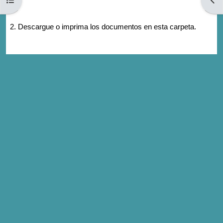
2. Descargue o imprima los documentos en esta carpeta.