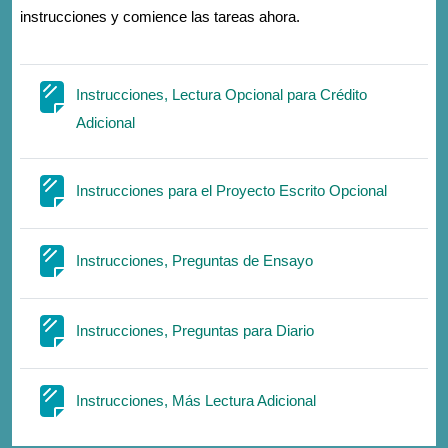
instrucciones y comience las tareas ahora.
Instrucciones, Lectura Opcional para Crédito
Page
Adicional
Page
Instrucciones para el Proyecto Escrito Opcional
Page
Instrucciones, Preguntas de Ensayo
Page
Instrucciones, Preguntas para Diario
Page
Instrucciones, Más Lectura Adicional