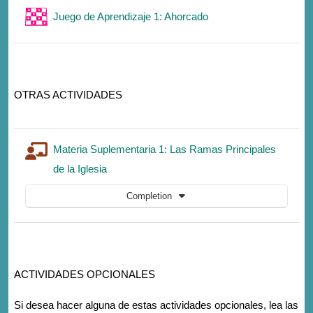
Game
Juego de Aprendizaje 1: Ahorcado
OTRAS ACTIVIDADES
Materia Suplementaria 1: Las Ramas Principales
Lesson
de la Iglesia
Completion
ACTIVIDADES OPCIONALES
Si desea hacer alguna de estas actividades opcionales, lea las