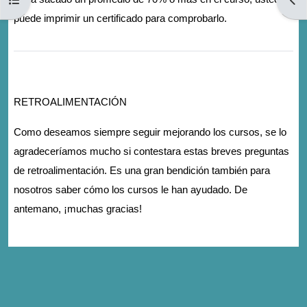
puede imprimir un certificado para comprobarlo.
RETROALIMENTACIÓN
Como deseamos siempre seguir mejorando los cursos, se lo
agradeceríamos mucho si contestara estas breves preguntas
de retroalimentación. Es una gran bendición también para
nosotros saber cómo los cursos le han ayudado. De
antemano, ¡muchas gracias!