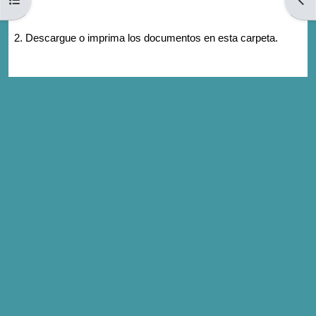
2. Descargue o imprima los documentos en esta carpeta.