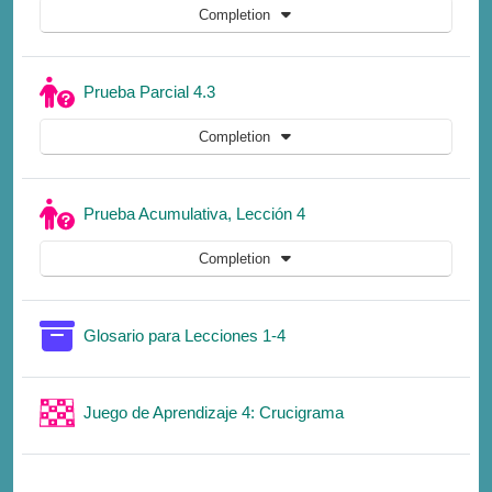
Completion
Quiz
Prueba Parcial 4.3
Completion
Quiz
Prueba Acumulativa, Lección 4
Completion
Glossary
Glosario para Lecciones 1-4
Game
Juego de Aprendizaje 4: Crucigrama