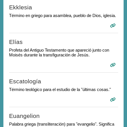
Ekklesia
Término en griego para asamblea, pueblo de Dios, iglesia.
Elías
Profeta del Antiguo Testamento que apareció junto con
Moisés durante la transfiguración de Jesús.
Escatología
Término teológico para el estudio de la "últimas cosas."
Euangelion
Palabra griega (transliteración) para "evangelio". Significa