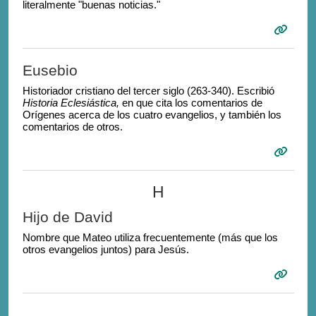
literalmente "buenas noticias."
Eusebio
Historiador cristiano del tercer siglo (263-340). Escribió
Historia Eclesiástica,
en que cita los comentarios de
Orígenes acerca de los cuatro evangelios, y también los
comentarios de otros.
H
Hijo de David
Nombre que Mateo utiliza frecuentemente (más que los
otros evangelios juntos) para Jesús.