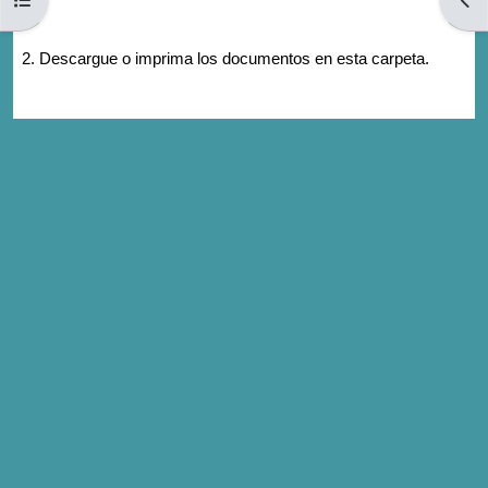
2. Descargue o imprima los documentos en esta carpeta.