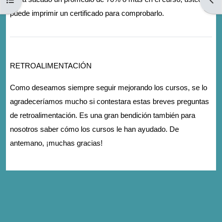
puede imprimir un certificado para comprobarlo.
RETROALIMENTACIÓN
Como deseamos siempre seguir mejorando los cursos, se lo
agradeceríamos mucho si contestara estas breves preguntas
de retroalimentación. Es una gran bendición también para
nosotros saber cómo los cursos le han ayudado. De
antemano, ¡muchas gracias!