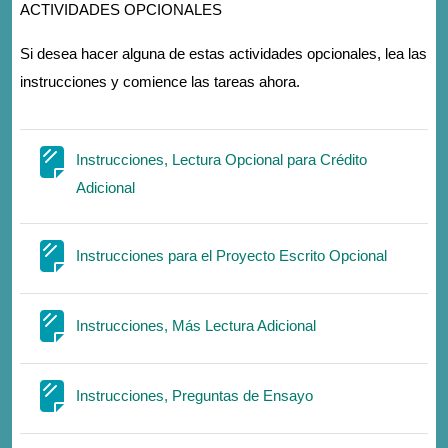
ACTIVIDADES OPCIONALES
Si desea hacer alguna de estas actividades opcionales, lea las
instrucciones y comience las tareas ahora.
Instrucciones, Lectura Opcional para Crédito
Page
Adicional
Page
Instrucciones para el Proyecto Escrito Opcional
Page
Instrucciones, Más Lectura Adicional
Page
Instrucciones, Preguntas de Ensayo