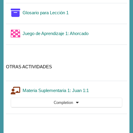
Glossary
Glosario para Lección 1
Game
Juego de Aprendizaje 1: Ahorcado
OTRAS ACTIVIDADES
Lesson
Materia Suplementaria 1: Juan 1:1
Completion