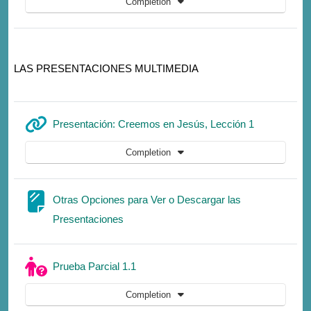
Completion
LAS PRESENTACIONES MULTIMEDIA
URL
Presentación: Creemos en Jesús, Lección 1
Completion
Otras Opciones para Ver o Descargar las
Page
Presentaciones
Quiz
Prueba Parcial 1.1
Completion