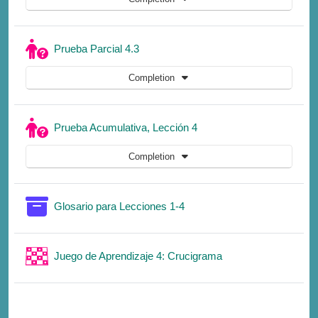
Quiz
Prueba Parcial 4.3
Completion
Quiz
Prueba Acumulativa, Lección 4
Completion
Glossary
Glosario para Lecciones 1-4
Game
Juego de Aprendizaje 4: Crucigrama