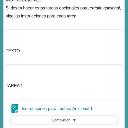
Si desea hacer estas tareas opcionales para
crédito adicional
,
siga las instrucciones para cada tarea.
TEXTO
TAREA 1
Page
Instrucciones para Lectura Adicional 1
Completion