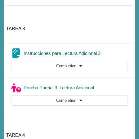
TAREA 3
Page
Instrucciones para Lectura Adicional 3
Completion
Quiz
Prueba Parcial 3, Lectura Adicional
Completion
TAREA 4