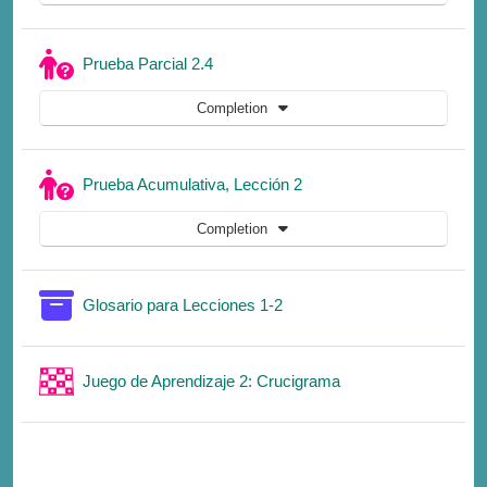
Quiz
Prueba Parcial 2.4
Completion
Quiz
Prueba Acumulativa, Lección 2
Completion
Glossary
Glosario para Lecciones 1-2
Game
Juego de Aprendizaje 2: Crucigrama