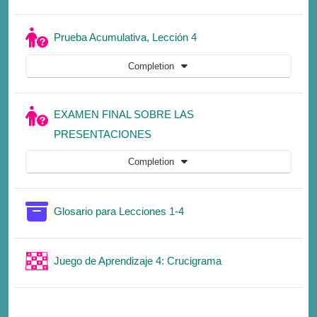
Quiz
Prueba Acumulativa, Lección 4
Completion
EXAMEN FINAL SOBRE LAS
Quiz
PRESENTACIONES
Completion
Glossary
Glosario para Lecciones 1-4
Game
Juego de Aprendizaje 4: Crucigrama