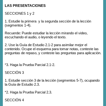
LAS PRESENTACIONES
SECCIONES 1 y 2
1. Estudie la primera y la segunda sección de la lección
(segmentos 1-4).
Recuerde: Puede estudiar la lección mirando el video,
escuchando el audio, o leyendo el texto.
2. Use la Guía de Estudio 2.1-2 para asimilar mejor el
contenido. Ocupe el esquema para tomar notas, conteste las
preguntas de repaso, y conteste las preguntas para aplicación.
*3. Haga la Prueba Parcial 2.1-2.
SECCIÓN 3
1. Estudie sección 3 de la lección (segmentos 5-7), ocupando
la Guía de Estudio 2.3.
*2. Haga la Prueba Parcial 2.3.
SECCIÓN 4