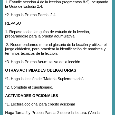
1. Estudie sección 4 de la lección (segmentos 8-9), ocupando
la Guía de Estudio 2.4.
*2. Haga la Prueba Parcial 2.4.
REPASO
1. Repase todas las guías de estudio de la lección,
preparándose para la prueba acumulativa.
2. Recomendamos mirar el glosario de la lección y utilizar el
juego didáctico, para practicar la identificación de nombres y
términos técnicos de la lección.
*3. Haga la Prueba Acumulativa de la lección.
OTRAS ACTIVIDADES OBLIGATORIAS
*1. Haga la lección de "Materia Suplementaria".
*2. Complete el cuestionario.
ACTIVIDADES OPCIONALES
*1. Lectura opcional para crédito adicional
Haga Tarea 2 y Prueba Parcial 2 sobre la lectura. (Vea la