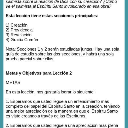
salmista sobre la relación de Dios con su creación? ¿Cómo
ve el salmista al Espíritu Santo involucrado en esa obra?
Esta lección tiene estas secciones principales:
1) Creación
2) Providencia
3) Revelación
4) Gracia Común
Nota: Secciones 1 y 2 serán estudiadas juntas. Hay una sola
guía de estudio sobre las dos secciones, y habrá una sola
prueba parcial sobre ellas.
Metas y Objetivos para Lección 2
METAS
En esta lección, nos gustaría lograr lo siguiente:
1. Esperamos que usted llegue a un entendimiento más
completo del papel del Espíritu Santo en la creación, teniendo
una mejor apreciación de la manera en que el Espíritu Santo
es visto creando a través de las Escrituras.
2. Esperamos que usted llegue a una apreciación más plena