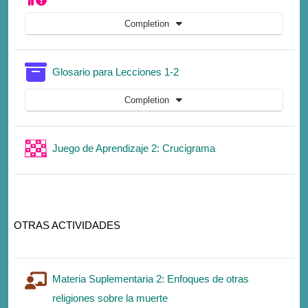
Completion
Glossary
Glosario para Lecciones 1-2
Completion
Game
Juego de Aprendizaje 2: Crucigrama
OTRAS ACTIVIDADES
Materia Suplementaria 2: Enfoques de otras
Lesson
religiones sobre la muerte