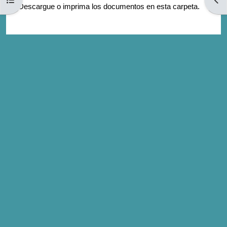
2. Descargue o imprima los documentos en esta carpeta.