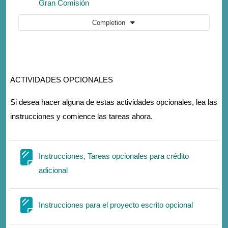
Lesson
Gran Comisión
Completion
ACTIVIDADES OPCIONALES
Si desea hacer alguna de estas actividades opcionales, lea las
instrucciones y comience las tareas ahora.
Instrucciones, Tareas opcionales para crédito
Page
adicional
Page
Instrucciones para el proyecto escrito opcional