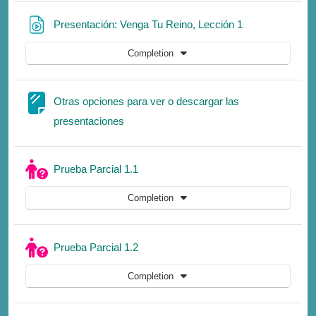
URL
Presentación: Venga Tu Reino, Lección 1
Completion
Otras opciones para ver o descargar las
Page
presentaciones
Quiz
Prueba Parcial 1.1
Completion
Quiz
Prueba Parcial 1.2
Completion