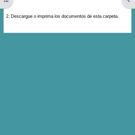
2. Descargue o imprima los documentos de esta carpeta.