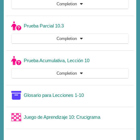
Completion
Quiz
Prueba Parcial 10.3
Completion
Quiz
Prueba Acumulativa, Lección 10
Completion
Glossary
Glosario para Lecciones 1-10
Game
Juego de Aprendizaje 10: Crucigrama