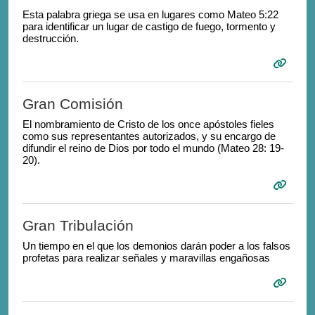
Esta palabra griega se usa en lugares como Mateo 5:22
para identificar un lugar de castigo de fuego, tormento y
destrucción.
Gran Comisión
El nombramiento de Cristo de los once apóstoles fieles
como sus representantes autorizados, y su encargo de
difundir el reino de Dios por todo el mundo (Mateo 28: 19-
20).
Gran Tribulación
Un tiempo en el que los demonios darán poder a los falsos
profetas para realizar señales y maravillas engañosas