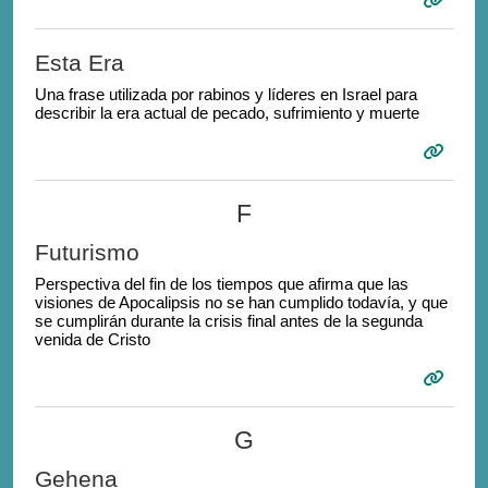
Esta Era
Una frase utilizada por rabinos y líderes en Israel para
describir la era actual de pecado, sufrimiento y muerte
F
Futurismo
Perspectiva del fin de los tiempos que afirma que las
visiones de Apocalipsis no se han cumplido todavía, y que
se cumplirán durante la crisis final antes de la segunda
venida de Cristo
G
Gehena