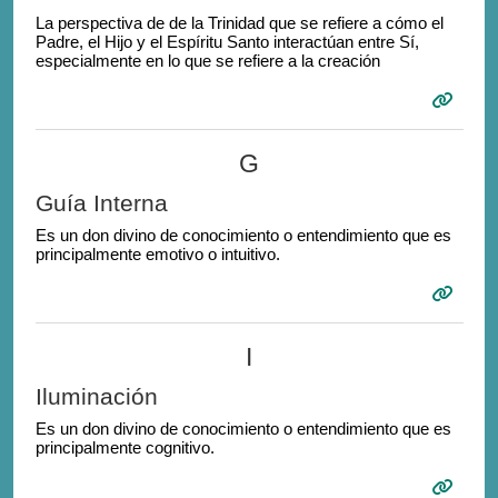
La perspectiva de de la Trinidad que se refiere a cómo el
Padre, el Hijo y el Espíritu Santo interactúan entre Sí,
especialmente en lo que se refiere a la creación
G
Guía Interna
Es un don divino de conocimiento o entendimiento que es
principalmente emotivo o intuitivo.
I
Iluminación
Es un don divino de conocimiento o entendimiento que es
principalmente cognitivo.