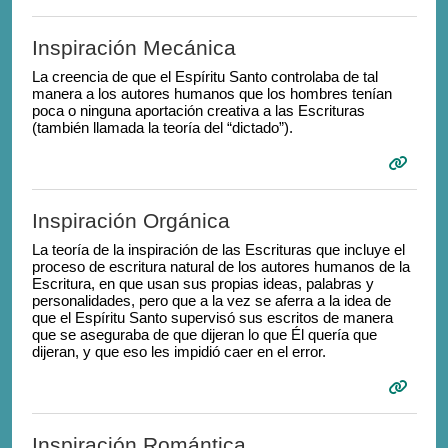
Inspiración Mecánica
La creencia de que el Espíritu Santo controlaba de tal
manera a los autores humanos que los hombres tenían
poca o ninguna aportación creativa a las Escrituras
(también llamada la teoría del “dictado”).
Inspiración Orgánica
La teoría de la inspiración de las Escrituras que incluye el
proceso de escritura natural de los autores humanos de la
Escritura, en que usan sus propias ideas, palabras y
personalidades, pero que a la vez se aferra a la idea de
que el Espíritu Santo supervisó sus escritos de manera
que se aseguraba de que dijeran lo que Él quería que
dijeran, y que eso les impidió caer en el error.
Inspiración Romántica