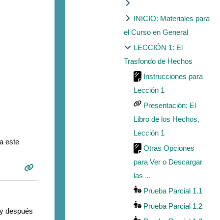
INICIO: Materiales para
el Curso en General
LECCIÓN 1: El
Trasfondo de Hechos
Instrucciones para
Lección 1
Presentación: El
Libro de los Hechos,
Lección 1
a este
Otras Opciones
para Ver o Descargar
las ...
Prueba Parcial 1.1
Prueba Parcial 1.2
… y después