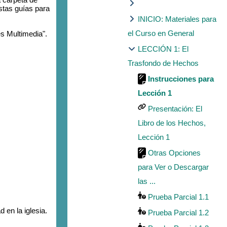
stas guías para
INICIO: Materiales para
el Curso en General
es Multimedia".
LECCIÓN 1: El
Trasfondo de Hechos
Instrucciones para
Lección 1
Presentación: El
Libro de los Hechos,
Lección 1
Otras Opciones
para Ver o Descargar
las ...
Prueba Parcial 1.1
en la iglesia.
Prueba Parcial 1.2