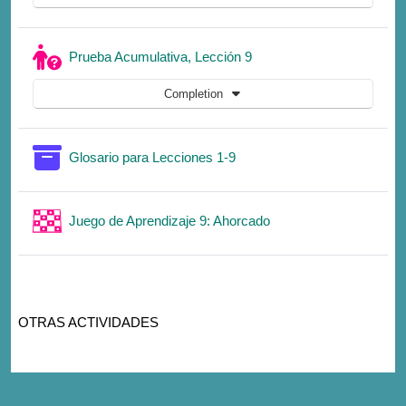
Quiz
Prueba Acumulativa, Lección 9
Completion
Glossary
Glosario para Lecciones 1-9
Game
Juego de Aprendizaje 9: Ahorcado
OTRAS ACTIVIDADES