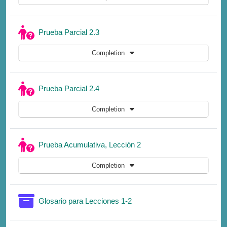
Quiz
Prueba Parcial 2.3
Completion
Quiz
Prueba Parcial 2.4
Completion
Quiz
Prueba Acumulativa, Lección 2
Completion
Glossary
Glosario para Lecciones 1-2