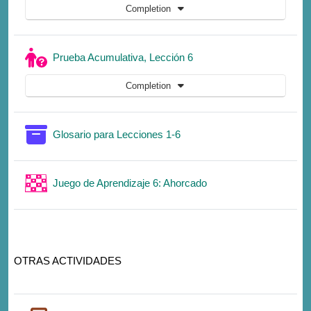
Completion
Quiz
Prueba Acumulativa, Lección 6
Completion
Glossary
Glosario para Lecciones 1-6
Game
Juego de Aprendizaje 6: Ahorcado
OTRAS ACTIVIDADES